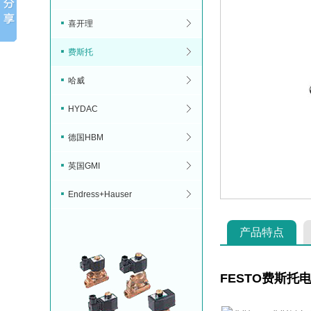
喜开理
费斯托
哈威
HYDAC
德国HBM
英国GMI
Endress+Hauser
产品特点
FESTO费斯托