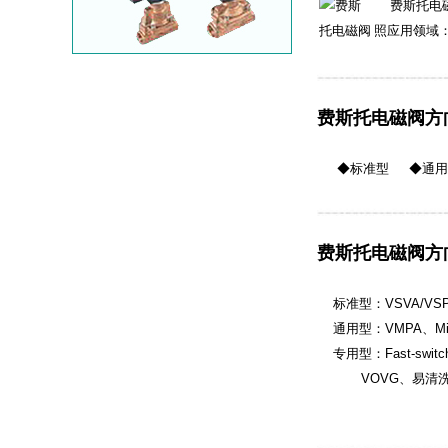
费斯托电磁
照应用领域
费斯托电磁阀方
◆标准型 ◆通用
费斯托电磁阀方
标准型：VSVA/VSPA、
通用型：VMPA、Midi
专用型：Fast-switchi
VOVG、易清洗型电磁