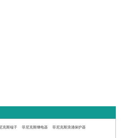
尼克斯端子
菲尼克斯继电器
菲尼克斯浪涌保护器