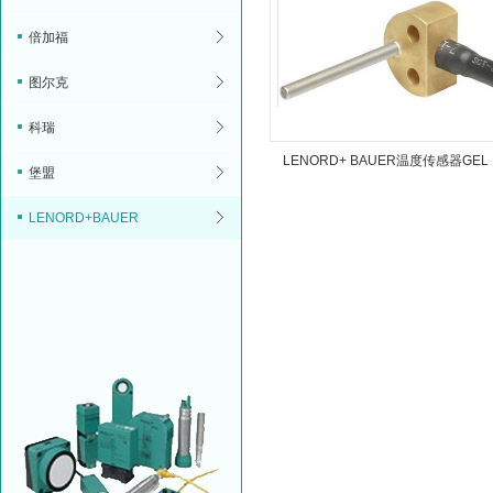
倍加福
图尔克
科瑞
LENORD+ BAUER温度传感器GEL
堡盟
2161
LENORD+BAUER