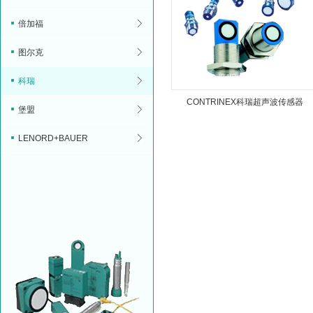
倍加福
图尔克
科瑞
CONTRINEX科瑞超声波传感器
堡盟
LENORD+BAUER