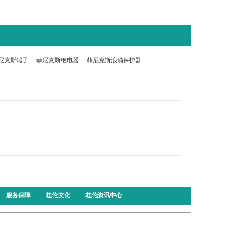
尼克斯端子
菲尼克斯继电器
菲尼克斯浪涌保护器
服务保障
桂伦文化
桂伦资讯中心