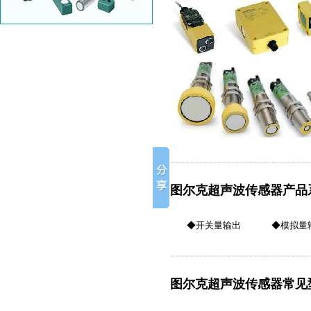
图尔克超声波传感器产品
◆开关量输出 ◆模拟量
图尔克超声波传感器常见