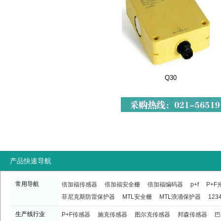
Q30
产品快速导航
常用导航
倍加福传感器
倍加福安全栅
倍加福编码器
p+f
P+
菲尼克斯防雷保护器
MTL安全栅
MTL浪涌保护器
123
生产线行业
P+F传感器
施克传感器
图尔克传感器
邦森传感器
巴