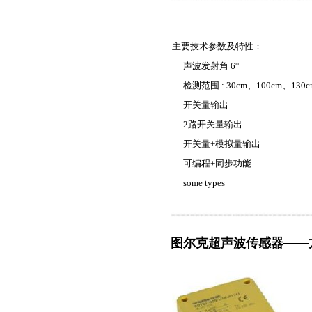
主要技术参数及特性：
声波发射角 6°
检测范围 :
30cm
、100cm、130c
开关量输出
2
路开关量输出
开关量+模拟量输出
可编程+同步功能
some types
图尔克超声波传感器——