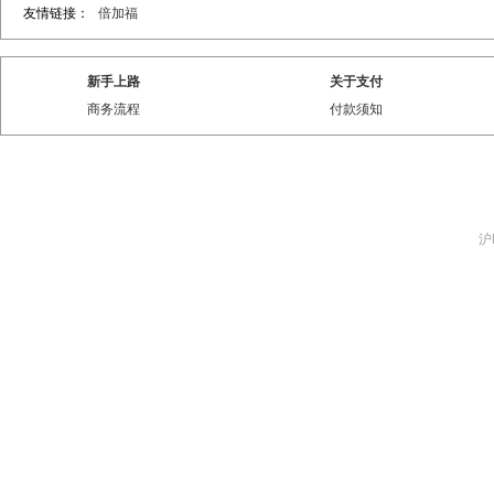
友情链接：
倍加福
新手上路
关于支付
商务流程
付款须知
沪